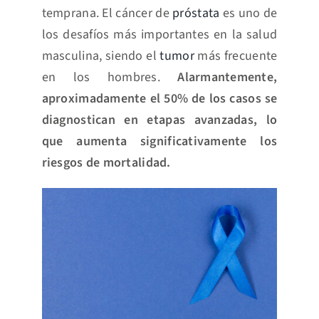
temprana. El cáncer de
próstata
es uno de
los desafíos más importantes en la salud
masculina, siendo el
tumor
más frecuente
en los hombres.
Alarmantemente,
aproximadamente el 50% de los casos se
diagnostican en etapas avanzadas, lo
que aumenta significativamente los
riesgos de mortalidad.