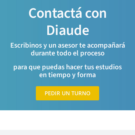
Contactá con
Diaude
Escribinos y un asesor te acompañará
durante todo el proceso
para que puedas hacer tus estudios
en tiempo y forma
PEDIR UN TURNO