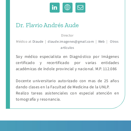
Dr. Flavio Andrés Aude
Director
Médico
at
Diaude
|
diaude.imagenes@gmail.com
|
Web
|
Otros
artículos
Soy médico especialista en Diagnóstico por Imágenes
certificado y recertificado por varias entidades
académicas de índole provincial y nacional. M.P. 112.086
Docente universitario autorizado con mas de 25 años
dando clases en la Facultad de Medicina de la UNLP.
Realizo tareas asistenciales con especial atención en
tomografía y resonancia.