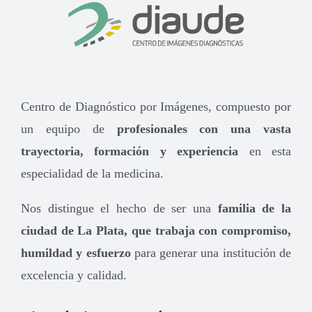
Centro de Diagnóstico por Imágenes, compuesto por
un equipo de
profesionales con una vasta
trayectoria, formación y experiencia
en esta
especialidad de la medicina.
Nos distingue el hecho de ser una
familia de la
ciudad de La Plata, que trabaja con compromiso,
humildad y esfuerzo
para generar una institución de
excelencia y calidad.