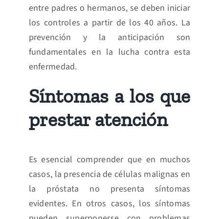
entre padres o hermanos, se deben iniciar
los controles a partir de los 40 años. La
prevención y la anticipación son
fundamentales en la lucha contra esta
enfermedad.
Síntomas a los que
prestar atención
Es esencial comprender que en muchos
casos, la presencia de células malignas en
la próstata no presenta síntomas
evidentes. En otros casos, los síntomas
pueden superponerse con problemas