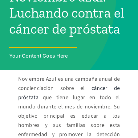
Turnos
Luchando contra el
cáncer de próstata
Your Content Goes Here
Noviembre Azul es una campaña anual de
concienciación sobre el
cáncer de
próstata
que tiene lugar en todo el
mundo durante el mes de noviembre. Su
objetivo principal es educar a los
hombres y sus familias sobre esta
enfermedad y promover la detección