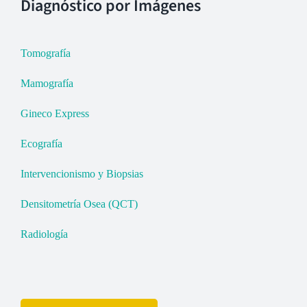
Diagnóstico por Imágenes
Tomografía
Mamografía
Gineco Express
Ecografía
Intervencionismo y Biopsias
Densitometría Osea (QCT)
Radiología