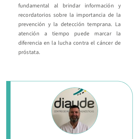
fundamental al brindar información y
recordatorios sobre la importancia de la
prevención y la detección temprana. La
atención a tiempo puede marcar la
diferencia en la lucha contra el cáncer de
próstata.