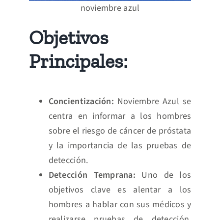
noviembre azul
Objetivos
Principales:
Concientización:
Noviembre Azul se
centra en informar a los hombres
sobre el riesgo de cáncer de próstata
y la importancia de las pruebas de
detección.
Detección Temprana:
Uno de los
objetivos clave es alentar a los
hombres a hablar con sus médicos y
realizarse pruebas de detección,