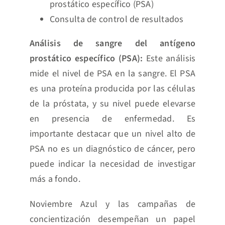
prostático específico (PSA)
Consulta de control de resultados
Análisis de sangre del antígeno
prostático específico (PSA):
Este análisis
mide el nivel de PSA en la sangre. El PSA
es una proteína producida por las células
de la próstata, y su nivel puede elevarse
en presencia de enfermedad. Es
importante destacar que un nivel alto de
PSA no es un diagnóstico de cáncer, pero
puede indicar la necesidad de investigar
más a fondo.
Noviembre Azul y las campañas de
concientización desempeñan un papel