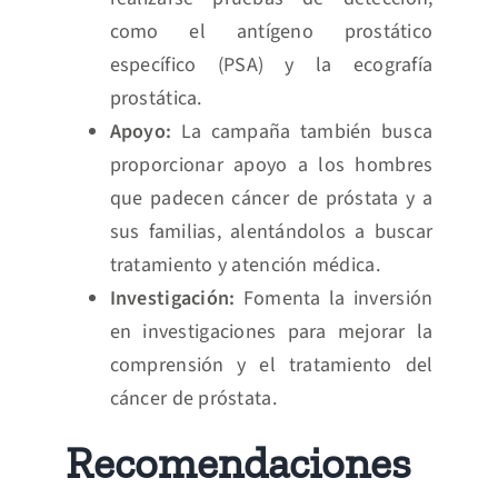
como el antígeno prostático
específico (PSA) y la ecografía
prostática.
Apoyo:
La campaña también busca
proporcionar apoyo a los hombres
que padecen cáncer de próstata y a
sus familias, alentándolos a buscar
tratamiento y atención médica.
Investigación:
Fomenta la inversión
en investigaciones para mejorar la
comprensión y el tratamiento del
cáncer de próstata.
Recomendaciones