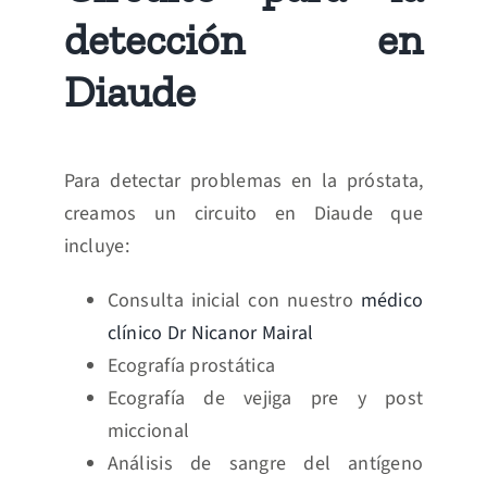
detección en
Diaude
Para detectar problemas en la próstata,
creamos un circuito en Diaude que
incluye:
Consulta inicial con nuestro
médico
clínico Dr Nicanor Mairal
Ecografía prostática
Ecografía de vejiga pre y post
miccional
Análisis de sangre del antígeno