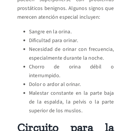
prostáticos benignos. Algunos signos que
merecen atención especial incluyen:
Sangre en la orina.
Dificultad para orinar.
Necesidad de orinar con frecuencia,
especialmente durante la noche.
Chorro de orina débil o
interrumpido.
Dolor o ardor al orinar.
Malestar constante en la parte baja
de la espalda, la pelvis o la parte
superior de los muslos.
Circuito para la