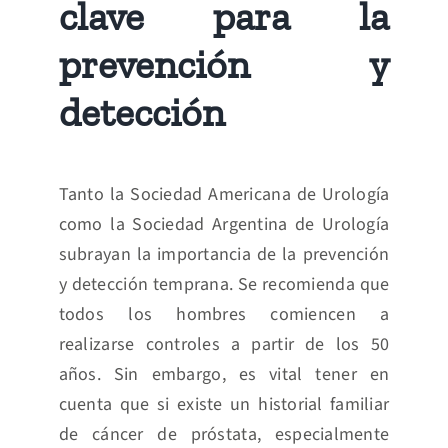
clave para la
prevención y
detección
Tanto la Sociedad Americana de Urología
como la Sociedad Argentina de Urología
subrayan la importancia de la prevención
y detección temprana. Se recomienda que
todos los hombres comiencen a
realizarse controles a partir de los 50
años. Sin embargo, es vital tener en
cuenta que si existe un historial familiar
de cáncer de próstata, especialmente