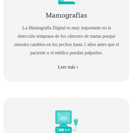
Mamografías
La Mamografía Digital es muy importante en la
detección temprana de los cánceres de mama porque
muestra cambios en los pechos hasta 2 años antes que el
paciente o el médico puedan palparlos.
Leer más