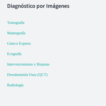
Diagnóstico por Imágenes
Tomografía
Mamografía
Gineco Express
Ecografía
Intervencionismo y Biopsias
Densitometría Osea (QCT)
Radiología