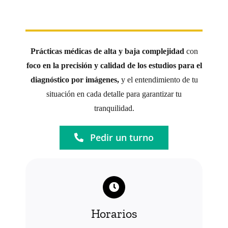
Turnos
Prácticas médicas de alta y baja complejidad
con
foco en la precisión y calidad de los estudios para el
diagnóstico por imágenes,
y el entendimiento de tu
situación en cada detalle para garantizar tu
tranquilidad.
Pedir un turno
Horarios