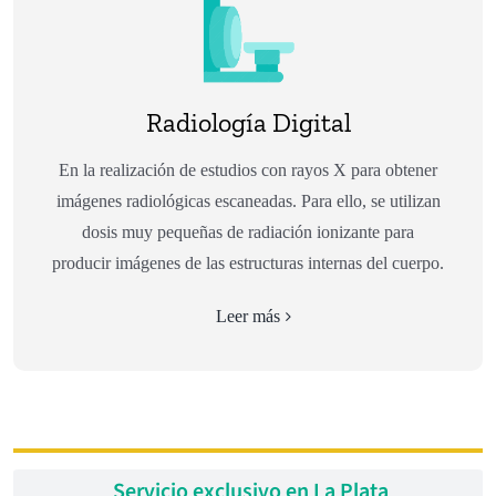
Radiología Digital
En la realización de estudios con rayos X para obtener
imágenes radiológicas escaneadas. Para ello, se utilizan
dosis muy pequeñas de radiación ionizante para
producir imágenes de las estructuras internas del cuerpo.
Leer más
Servicio exclusivo en La Plata