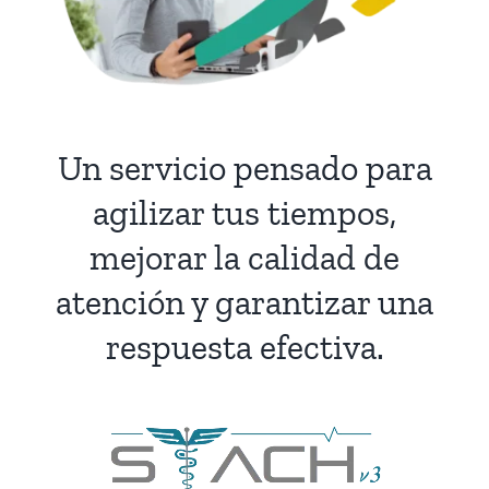
Un servicio pensado para
agilizar tus tiempos,
mejorar la calidad de
atención y garantizar una
respuesta efectiva.