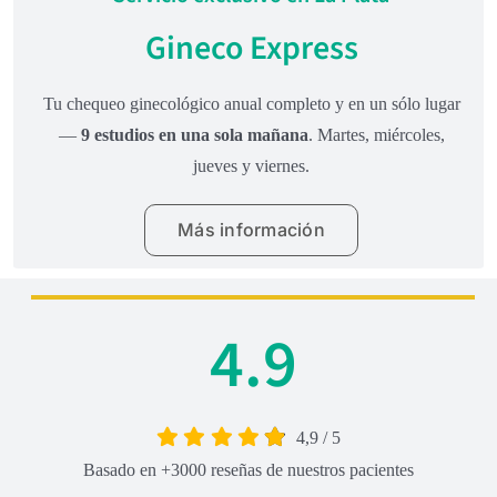
Gineco Express
Tu chequeo ginecológico anual completo y en un sólo lugar
—
9 estudios en una sola mañana
. Martes, miércoles,
jueves y viernes.
Más información
4.9
4,9
/
5
Basado en +3000 reseñas de nuestros pacientes