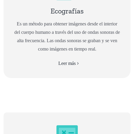
Ecografías
Es un método para obtener imágenes desde el interior
del cuerpo humano a través del uso de ondas sonoras de
alta frecuencia. Las ondas sonoras se graban y se ven
como imágenes en tiempo real.
Leer más