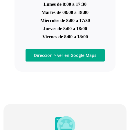
Lunes de 8:00 a 17:30
Martes de 08:00 a 18:00
Miércoles de 8:00 a 17:30
Jueves de 8:00 a 18:00
Viernes de 8:00 a 18:00
Dirección > ver en Google Maps