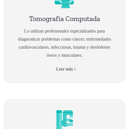
Tomografía Computada
Lo utilizan profesionales especializados para
diagnosticar problemas como cáncer, enfermedades
cardiovasculares, infecciosas, trauma y desórdenes
óseos y musculares.
Leer más