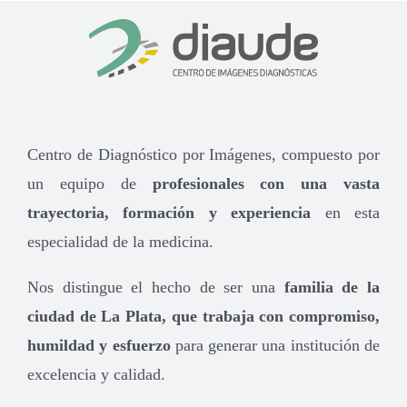
Centro de Diagnóstico por Imágenes, compuesto por
un equipo de
profesionales con una vasta
trayectoria, formación y experiencia
en esta
especialidad de la medicina.
Nos distingue el hecho de ser una
familia de la
ciudad de La Plata, que trabaja con compromiso,
humildad y esfuerzo
para generar una institución de
excelencia y calidad.