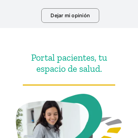
Dejar mi opinión
Portal pacientes, tu
espacio de salud.