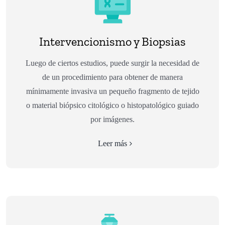
Intervencionismo y Biopsias
Luego de ciertos estudios, puede surgir la necesidad de
de un procedimiento para obtener de manera
mínimamente invasiva un pequeño fragmento de tejido
o material biópsico citológico o histopatológico guiado
por imágenes.
Leer más