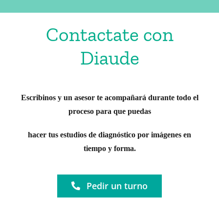
Contactate con
Diaude
Escribinos y un asesor te acompañará durante todo el
proceso para que puedas
hacer tus estudios de diagnóstico por imágenes en
tiempo y forma.
Pedir un turno