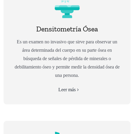
Densitometría Ósea
Es un examen no invasivo que sirve para observar un
área determinada del cuerpo en su parte ósea en
búsqueda de señales de pérdida de minerales o
debilitamiento óseo y permite medir la densidad ósea de
una persona.
Leer más