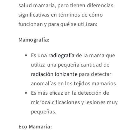
salud mamaria, pero tienen diferencias
significativas en términos de cómo
funcionan y para qué se utilizan:
Mamografía:
Es una
radiografía
de la mama que
utiliza una pequeña cantidad de
radiación ionizante
para detectar
anomalías en los tejidos mamarios.
Es más eficaz en la detección de
microcalcificaciones y lesiones muy
pequeñas.
Eco Mamaria: