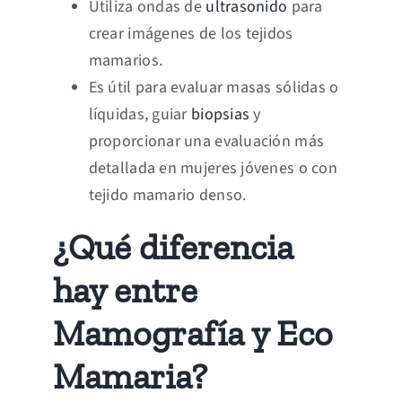
Utiliza ondas de
ultrasonido
para
crear imágenes de los tejidos
mamarios.
Es útil para evaluar masas sólidas o
líquidas, guiar
biopsias
y
proporcionar una evaluación más
detallada en mujeres jóvenes o con
tejido mamario denso.
¿Qué diferencia
hay entre
Mamografía y Eco
Mamaria?