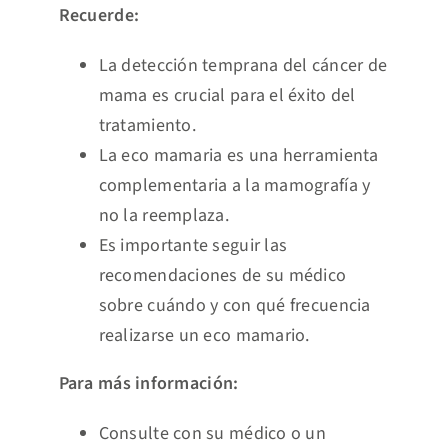
Recuerde:
La detección temprana del cáncer de
mama es crucial para el éxito del
tratamiento.
La eco mamaria es una herramienta
complementaria a la mamografía y
no la reemplaza.
Es importante seguir las
recomendaciones de su médico
sobre cuándo y con qué frecuencia
realizarse un eco mamario.
Para más información:
Consulte con su médico o un