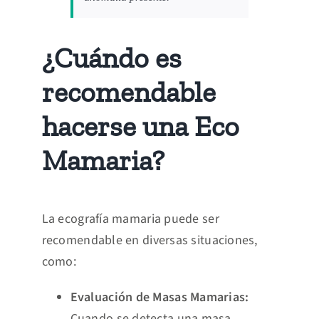
¿Cuándo es
recomendable
hacerse una Eco
Mamaria?
La ecografía mamaria puede ser
recomendable en diversas situaciones,
como:
Evaluación de Masas Mamarias:
Cuando se detecta una masa