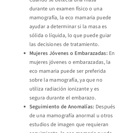
durante un examen físico o una
mamografía, la eco mamaria puede
ayudar a determinar si la masa es
sólida o líquida, lo que puede guiar
las decisiones de tratamiento.
Mujeres Jóvenes o Embarazadas:
En
mujeres jóvenes o embarazadas, la
eco mamaria puede ser preferida
sobre la mamografía, ya que no
utiliza radiación ionizante y es
segura durante el embarazo.
Seguimiento de Anomalías:
Después
de una mamografía anormal u otros
estudios de imagen que requieran