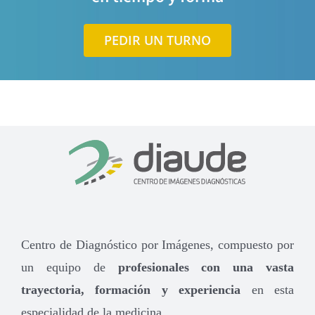
PEDIR UN TURNO
Centro de Diagnóstico por Imágenes, compuesto por
un equipo de
profesionales con una vasta
trayectoria, formación y experiencia
en esta
especialidad de la medicina.