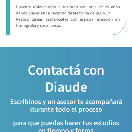
Docente universitario autorizado con mas de 25 años
dando clases en la Facultad de Medicina de la UNLP.
Realizo tareas asistenciales con especial atención en
tomografía y resonancia.
Contactá con
Diaude
Escribinos y un asesor te acompañará
durante todo el proceso
para que puedas hacer tus estudios
en tiempo y forma