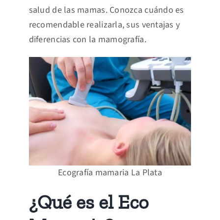
salud de las mamas. Conozca cuándo es
recomendable realizarla, sus ventajas y
diferencias con la mamografía.
Ecografía mamaria La Plata
¿Qué es el Eco