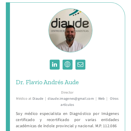
Dr. Flavio Andrés Aude
Director
Médico
at
Diaude
|
diaude.imagenes@gmail.com
|
Web
|
Otros
artículos
Soy médico especialista en Diagnóstico por Imágenes
certificado y recertificado por varias entidades
académicas de índole provincial y nacional. M.P. 112.086