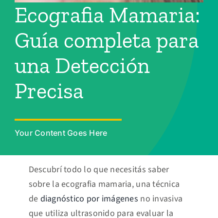
Turnos
Ecografia Mamaria:
Guía completa para
una Detección
Precisa
Your Content Goes Here
Descubrí todo lo que necesitás saber
sobre la ecografia mamaria, una técnica
de
diagnóstico por imágenes
no invasiva
que utiliza ultrasonido para evaluar la