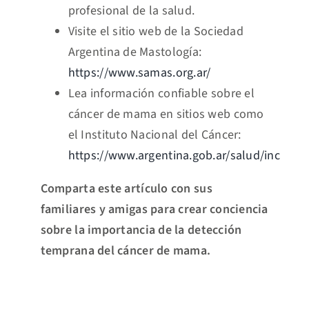
profesional de la salud.
Visite el sitio web de la Sociedad
Argentina de Mastología:
https://www.samas.org.ar/
Lea información confiable sobre el
cáncer de mama en sitios web como
el Instituto Nacional del Cáncer:
https://www.argentina.gob.ar/salud/inc
Comparta este artículo con sus
familiares y amigas para crear conciencia
sobre la importancia de la detección
temprana del cáncer de mama.