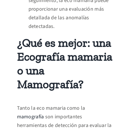
seguimiento, la eco mamaria puede
proporcionar una evaluación más
detallada de las anomalías
detectadas.
¿Qué es mejor: una
Ecografía mamaria
o una
Mamografía?
Tanto la eco mamaria como la
mamografía
son importantes
herramientas de detección para evaluar la