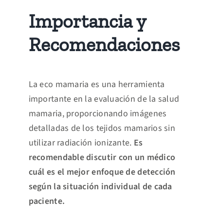
Importancia y
Recomendaciones
La eco mamaria es una herramienta
importante en la evaluación de la salud
mamaria, proporcionando imágenes
detalladas de los tejidos mamarios sin
utilizar radiación ionizante.
Es
recomendable discutir con un médico
cuál es el mejor enfoque de detección
según la situación individual de cada
paciente.