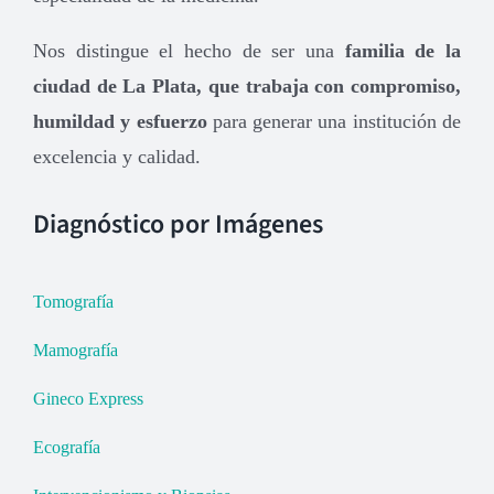
Nos distingue el hecho de ser una
familia de la
ciudad de La Plata, que trabaja con compromiso,
humildad y esfuerzo
para generar una institución de
excelencia y calidad.
Diagnóstico por Imágenes
Tomografía
Mamografía
Gineco Express
Ecografía