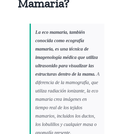
Mamaria?
La eco mamaria, también
conocida como ecografía
mamaria, es una técnica de
imagenología médica que utiliza
ultrasonido para visualizar las
estructuras dentro de la mama.
A
diferencia de la mamografía, que
utiliza radiación ionizante, la eco
mamaria crea imágenes en
tiempo real de los tejidos
mamarios, incluidos los ductos,
los lobulillos y cualquier masa o
anomalía presente.