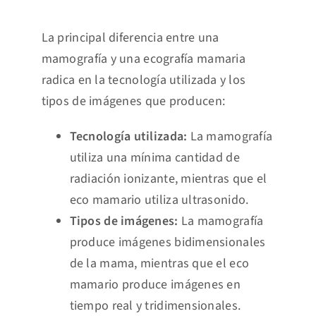
La principal diferencia entre una
mamografía y una ecografía mamaria
radica en la tecnología utilizada y los
tipos de imágenes que producen:
Tecnología utilizada:
La mamografía
utiliza una mínima cantidad de
radiación ionizante, mientras que el
eco mamario utiliza ultrasonido.
Tipos de imágenes:
La mamografía
produce imágenes bidimensionales
de la mama, mientras que el eco
mamario produce imágenes en
tiempo real y tridimensionales.