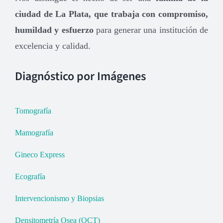
ciudad de La Plata, que trabaja con compromiso,
humildad y esfuerzo
para generar una institución de
excelencia y calidad.
Diagnóstico por Imágenes
Tomografía
Mamografía
Gineco Express
Ecografía
Intervencionismo y Biopsias
Densitometría Osea (QCT)