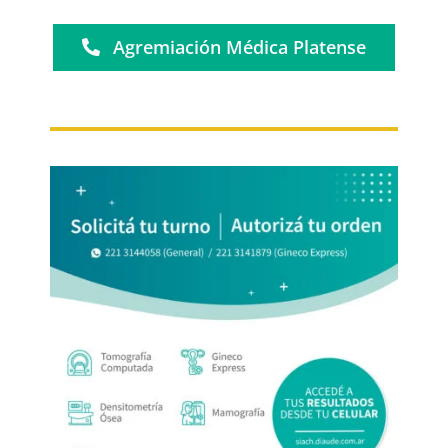
Agremiación Médica Platense