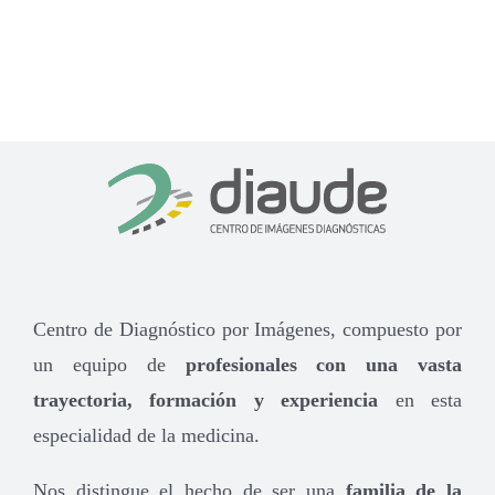
Centro de Diagnóstico por Imágenes, compuesto por
un equipo de
profesionales con una vasta
trayectoria, formación y experiencia
en esta
especialidad de la medicina.
Nos distingue el hecho de ser una
familia de la