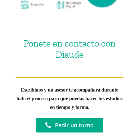
Ponete en contacto con
Diaude
Escribinos y un asesor te acompañará durante
todo el proceso para que puedas hacer tus estudios
en tiempo y forma.
Pedir un turno