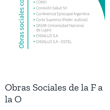
Obras Sociales de la F a
la O