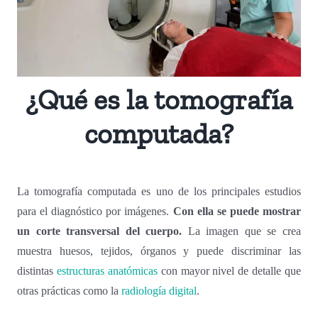
Turnos
¿Qué es la tomografía
computada?
La tomografía computada es uno de los principales estudios
para el diagnóstico por imágenes.
Con ella se puede mostrar
un corte transversal del cuerpo.
La imagen que se crea
muestra huesos, tejidos, órganos y puede discriminar las
distintas
estructuras anatómicas
con mayor nivel de detalle que
otras prácticas como la
radiología digital
.