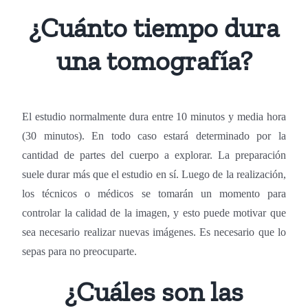
¿Cuánto tiempo dura
una tomografía?
El estudio normalmente dura entre 10 minutos y media hora
(30 minutos). En todo caso estará determinado por la
cantidad de partes del cuerpo a explorar. La preparación
suele durar más que el estudio en sí. Luego de la realización,
los técnicos o médicos se tomarán un momento para
controlar la calidad de la imagen, y esto puede motivar que
sea necesario realizar nuevas imágenes. Es necesario que lo
sepas para no preocuparte.
¿Cuáles son las