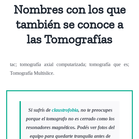
Nombres con los que
también se conoce a
las Tomografías
tac; tomografía axial computarizada; tomografía que es;
Tomografía Multislice
.
Si sufrís de
claustrofobia
, no te preocupes
porque el tomografo no es cerrado como los
resonadores magnéticos. Podés ver fotos del
equipo para quedarte tranquila antes de