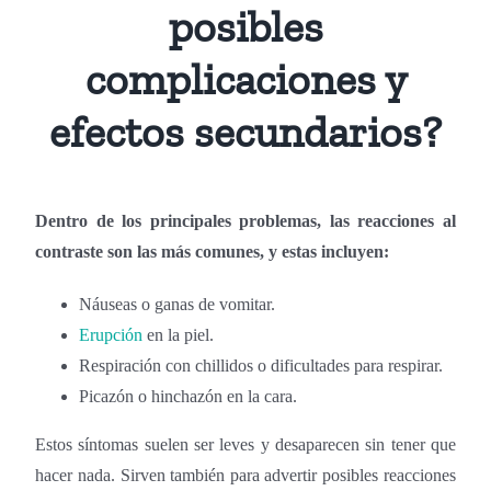
posibles
complicaciones y
efectos secundarios?
Dentro de los principales problemas, las reacciones al
contraste son las más comunes, y estas incluyen:
Náuseas o ganas de vomitar.
Erupción
en la piel.
Respiración con chillidos o dificultades para respirar.
Picazón o hinchazón en la cara.
Estos síntomas suelen ser leves y desaparecen sin tener que
hacer nada. Sirven también para advertir posibles reacciones