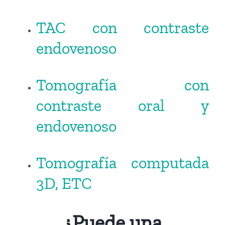
TAC con contraste
endovenoso
Tomografía con
contraste oral y
endovenoso
Tomografía computada
3D, ETC
¿Puede una