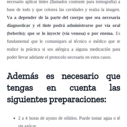
necesario aplicar tintes (llamados contraste para tomografía) a
base de iodo y que colorea las cavidades y realza la imagen.
Va a depender de la parte del cuerpo que sea necesaria
diagnosticar y el tinte podrá administrarse por vía oral
(beberlo); que se lo inyecte (vía venosa) o por enema.
Es
fundamental que le comuniques al técnico o médico que te
realice la práctica si sos alérgica a alguna medicación para
poder llevar adelante el protocolo necesario en estos casos.
Además es necesario que
tengas en cuenta las
siguientes preparaciones:
2 a 4 horas de ayuno de sólidos. Puede tomar agua o té
sin azúcar.