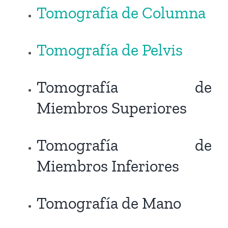
Tomografía de Columna
Tomografía de Pelvis
Tomografía de
Miembros Superiores
Tomografía de
Miembros Inferiores
Tomografía de Mano