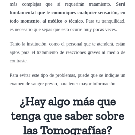
más complejas que sí requerirán tratamiento.
Será
fundamental que le comuniques cualquier sensación, en
todo momento, al médico o técnico.
Para tu tranquilidad,
es necesario que sepas que esto ocurre muy pocas veces.
Tanto la institución, como el personal que te atenderá, están
aptos para el tratamiento de reacciones graves al medio de
contraste.
Para evitar este tipo de problemas, puede que se indique un
examen de sangre previo, para tener mayor información.
¿Hay algo más que
tenga que saber sobre
las Tomografías?