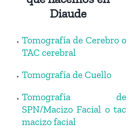
Diaude
Tomografía de Cerebro o
TAC cerebral
Tomografía de Cuello
Tomografía de
SPN/Macizo Facial o tac
macizo facial