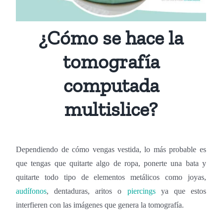
¿Cómo se hace la
tomografía
computada
multislice?
Dependiendo de cómo vengas vestida, lo más probable es
que tengas que quitarte algo de ropa, ponerte una bata y
quitarte todo tipo de elementos metálicos como joyas,
audífonos
, dentaduras, aritos o
piercings
ya que estos
interfieren con las imágenes que genera la tomografía.