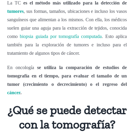
La TC
es el método más utilizado para la detección de
tumores
, sus formas, tamaños, ubicaciones e incluso los vasos
sanguíneos que alimentan a los mismos. Con ella, los médicos
suelen guiar una aguja para la extracción de tejidos, conocida
como
biopsia guiada por tomografía computada
. Esto aplica
también para la exploración de tumores e incluso para el
tratamiento de algunos tipos de cáncer.
En oncología
se utiliza la comparación de estudios de
tomografía en el tiempo, para evaluar el tamaño de un
tumor (crecimiento o decrecimiento) o el regreso del
cáncer
.
¿Qué se puede detectar
con la tomografía?