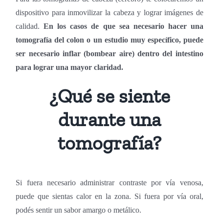
dispositivo para inmovilizar la cabeza y lograr imágenes de
calidad.
En los casos de que sea necesario hacer una
tomografía del colon o un estudio muy específico
, puede
ser necesario inflar (bombear aire) dentro del intestino
para lograr una mayor claridad.
¿Qué se siente
durante una
tomografía?
Si fuera necesario administrar contraste por vía venosa,
puede que sientas calor en la zona. Si fuera por vía oral,
podés sentir un sabor amargo o metálico.