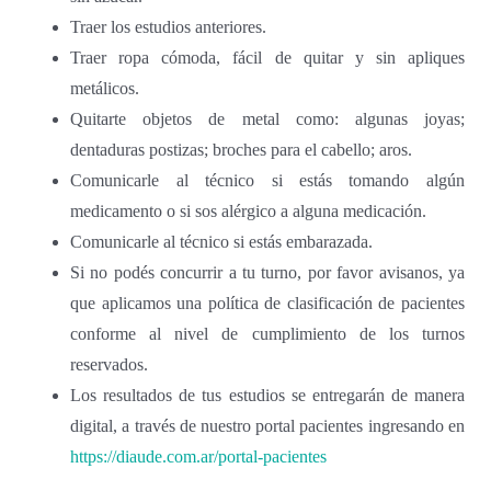
Traer los estudios anteriores.
Traer ropa cómoda, fácil de quitar y sin apliques
metálicos.
Quitarte objetos de metal como: algunas joyas;
dentaduras postizas;
broches para el cabello; aros.
Comunicarle al técnico si estás tomando algún
medicamento o si sos
alérgico a alguna medicación.
Comunicarle al técnico si estás embarazada.
Si no podés concurrir a tu turno, por favor avisanos, ya
que aplicamos una política de clasificación de pacientes
conforme al nivel de cumplimiento de los turnos
reservados.
Los resultados de tus estudios se entregarán de manera
digital, a través de nuestro portal pacientes ingresando en
https://diaude.com.ar/portal-pacientes