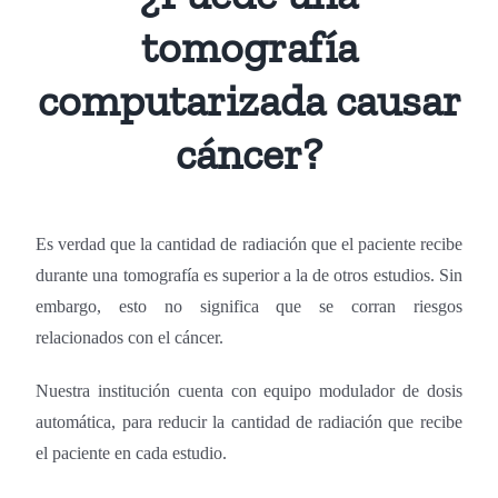
tomografía
computarizada causar
cáncer?
Es verdad que la cantidad de radiación que el paciente recibe
durante una tomografía es superior a la de otros estudios. Sin
embargo, esto no significa que se corran riesgos
relacionados con el cáncer.
Nuestra institución cuenta con equipo modulador de dosis
automática, para reducir la cantidad de radiación que recibe
el paciente en cada estudio.