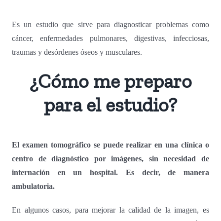
Es un estudio que sirve para diagnosticar problemas como
cáncer, enfermedades pulmonares, digestivas, infecciosas,
traumas y desórdenes óseos y musculares.
¿Cómo me preparo
para el estudio?
El examen tomográfico se puede realizar en una clínica o
centro de diagnóstico por imágenes, sin necesidad de
internación en un hospital. Es decir, de manera
ambulatoria.
En algunos casos, para mejorar la calidad de la imagen, es