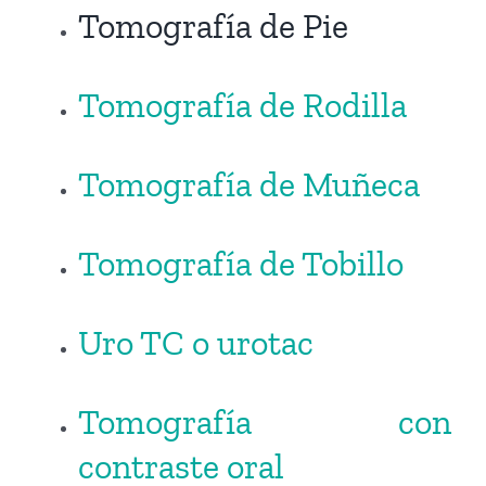
Tomografía de Pie
Tomografía de Rodilla
Tomografía de Muñeca
Tomografía de Tobillo
Uro TC o urotac
Tomografía con
contraste oral