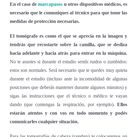
En el caso de
marcapasos
u otros dispositivos médicos, es
necesario que le comuniques al técnico para que tome las
medidas de protección necesarias.
El tomógrafo es como el que se aprecia en la imagen y
tendrás que recostarte sobre la camilla, que se desliza
hacia adelante y hacia atrás para entrar en la máquina.
No te asustes si durante el estudio sentís ruidos o zumbidos:
estos son normales. Será necesario que te quedes muy quieta
durante el estudio (incluso ante la incomodidad de algunas
posiciones que deberás mantener durante algunos minutos) y
sigas las instrucciones que el técnico o médico te vayan
dando (que contengas la respiración, por ejemplo).
Ellos
estarán atentos y con vos en todo momento y podés
comunicarles cualquier situación.
Para las tomografías de cabeza (cerebro) te colocaremos un