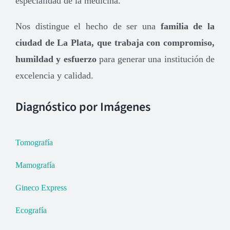
especialidad de la medicina.
Nos distingue el hecho de ser una
familia de la
ciudad de La Plata, que trabaja con compromiso,
humildad y esfuerzo
para generar una institución de
excelencia y calidad.
Diagnóstico por Imágenes
Tomografía
Mamografía
Gineco Express
Ecografía