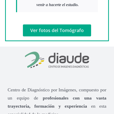
venir a hacerte el estudio.
Ver fotos del Tomógrafo
Centro de Diagnóstico por Imágenes, compuesto por
un equipo de
profesionales con una vasta
trayectoria, formación y experiencia
en esta