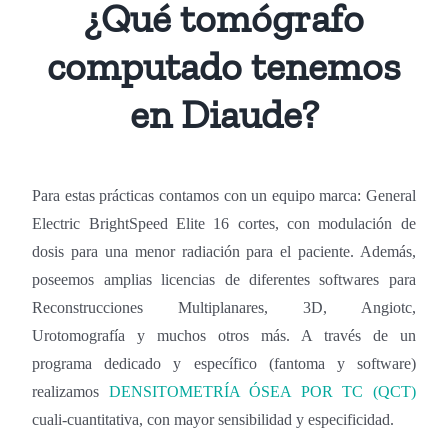
¿Qué tomógrafo
computado tenemos
en Diaude?
Para estas prácticas contamos con un equipo marca: General
Electric BrightSpeed Elite 16 cortes, con modulación de
dosis para una menor radiación para el paciente. Además,
poseemos amplias licencias de diferentes softwares para
Reconstrucciones Multiplanares, 3D, Angiotc,
Urotomografía y muchos otros más. A través de un
programa dedicado y específico (fantoma y software)
realizamos
DENSITOMETRÍA ÓSEA POR TC (QCT)
cuali-cuantitativa, con mayor sensibilidad y especificidad.