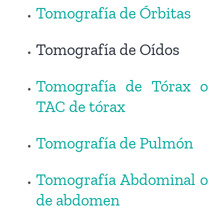
Tomografía de Órbitas
Tomografía de Oídos
Tomografía de Tórax o
TAC de tórax
Tomografía de Pulmón
Tomografía Abdominal o
de abdomen