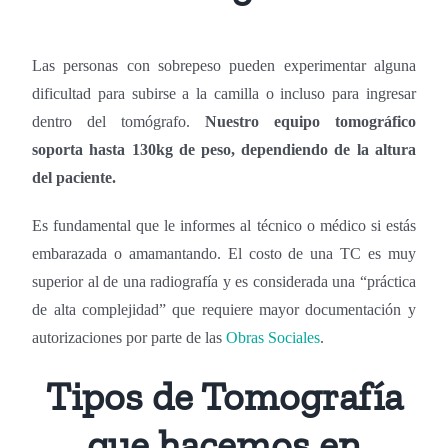
Las personas con sobrepeso pueden experimentar alguna
dificultad para subirse a la camilla o incluso para ingresar
dentro del tomógrafo.
Nuestro equipo tomográfico
soporta hasta 130kg de peso, dependiendo de la altura
del paciente.
Es fundamental que le informes al técnico o médico si estás
embarazada o amamantando. El costo de una TC es muy
superior al de una radiografía y es considerada una “práctica
de alta complejidad” que requiere mayor documentación y
autorizaciones por parte de las
Obras Sociales
.
Tipos de Tomografía
que hacemos en