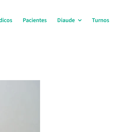
dicos
Pacientes
Diaude
Turnos