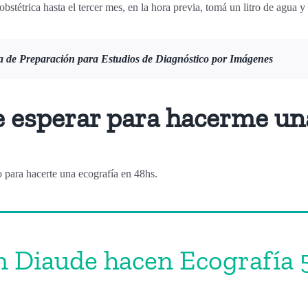
obstétrica hasta el tercer mes, en la hora previa, tomá un litro de agua y
 de Preparación para Estudios de Diagnóstico por Imágenes
 esperar para hacerme un
 para hacerte una ecografía en 48hs.
n Diaude hacen Ecografía 