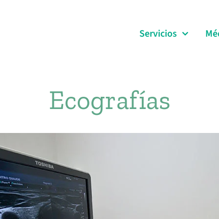
Servicios
Mé
Ecografías