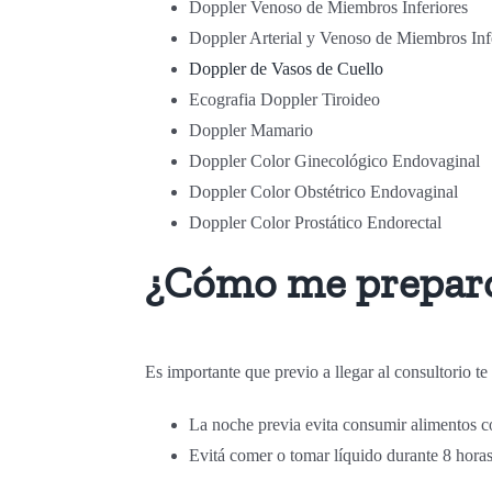
Doppler Venoso de Miembros Inferiores
Doppler Arterial y Venoso de Miembros Inf
Doppler de Vasos de Cuello
Ecografia Doppler Tiroideo
Doppler Mamario
Doppler Color Ginecológico Endovaginal
Doppler Color Obstétrico Endovaginal
Doppler Color Prostático Endorectal
¿Cómo me preparo
Es importante que previo a llegar al consultorio t
La noche previa evita consumir alimentos c
Evitá comer o tomar líquido durante 8 hora