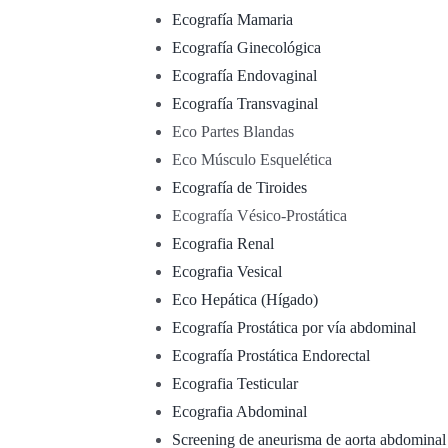
Ecografía Mamaria
Ecografía Ginecológica
Ecografía Endovaginal
Ecografía Transvaginal
Eco Partes Blandas
Eco Músculo Esquelética
Ecografía de Tiroides
Ecografía Vésico-Prostática
Ecografia Renal
Ecografia Vesical
Eco Hepática (Hígado)
Ecografía Prostática por vía abdominal
Ecografía Prostática Endorectal
Ecografia Testicular
Ecografia Abdominal
Screening de aneurisma de aorta abdominal