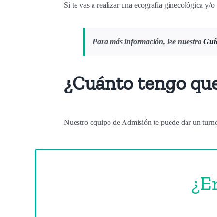
Si te vas a realizar una ecografía ginecológica y/o 
Para más información, lee nuestra
Guía
¿Cuánto tengo que
Nuestro equipo de Admisión te puede dar un turno
¿E