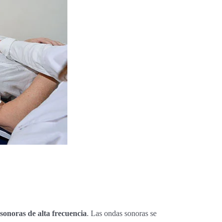
sonoras de alta frecuencia
. Las ondas sonoras se