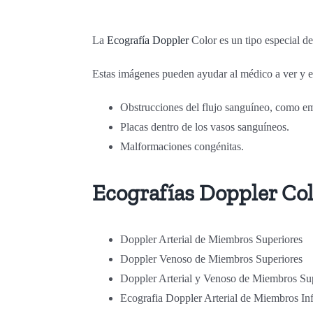
La
Ecografía Doppler
Color es un tipo especial d
Estas imágenes pueden ayudar al médico a ver y e
Obstrucciones del flujo sanguíneo, como em
Placas dentro de los vasos sanguíneos.
Malformaciones congénitas.
Ecografías Doppler Co
Doppler Arterial de Miembros Superiores
Doppler Venoso de Miembros Superiores
Doppler Arterial y Venoso de Miembros Su
Ecografia Doppler Arterial de Miembros Inf