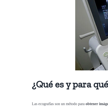
¿Qué es y para qué
Las ecografías son un método para
obtener imáge