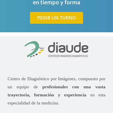
en tiempo y forma
PEDIR UN TURNO
Centro de Diagnóstico por Imágenes, compuesto por
un equipo de
profesionales con una vasta
trayectoria, formación y experiencia
en esta
especialidad de la medicina.