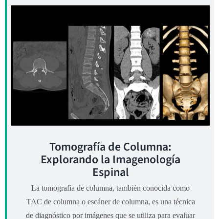
Tomografía de Columna:
Explorando la Imagenología
Espinal
La tomografía de columna, también conocida como
TAC de columna o escáner de columna, es una técnica
de diagnóstico por imágenes que se utiliza para evaluar