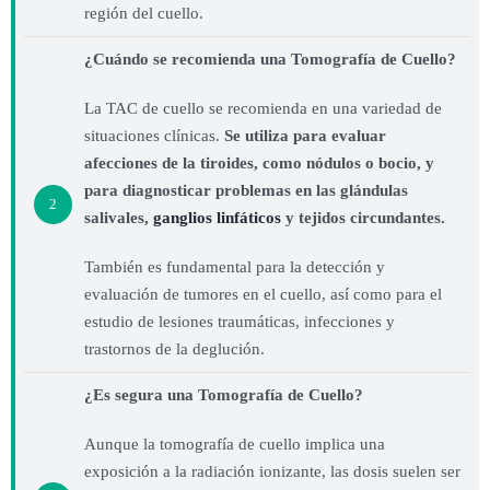
región del cuello.
¿Cuándo se recomienda una Tomografía de Cuello?
La TAC de cuello se recomienda en una variedad de
situaciones clínicas.
Se utiliza para evaluar
afecciones de la tiroides, como nódulos o bocio, y
para diagnosticar problemas en las glándulas
2
salivales,
ganglios linfáticos
y tejidos circundantes.
También es fundamental para la detección y
evaluación de tumores en el cuello, así como para el
estudio de lesiones traumáticas, infecciones y
trastornos de la deglución.
¿Es segura una Tomografía de Cuello?
Aunque la tomografía de cuello implica una
exposición a la radiación ionizante, las dosis suelen ser