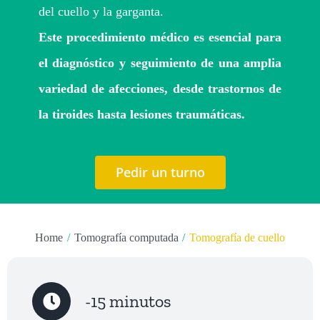
Turnos
del cuello y la garganta.
Este procedimiento médico es esencial para
el diagnóstico y seguimiento de una amplia
variedad de afecciones, desde trastornos de
la tiroides hasta lesiones traumáticas.
Pedir un turno
Home
Tomografía computada
Tomografía de cuello
-15 minutos