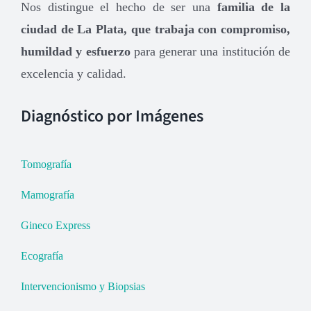
Nos distingue el hecho de ser una
familia de la
ciudad de La Plata, que trabaja con compromiso,
humildad y esfuerzo
para generar una institución de
excelencia y calidad.
Diagnóstico por Imágenes
Tomografía
Mamografía
Gineco Express
Ecografía
Intervencionismo y Biopsias