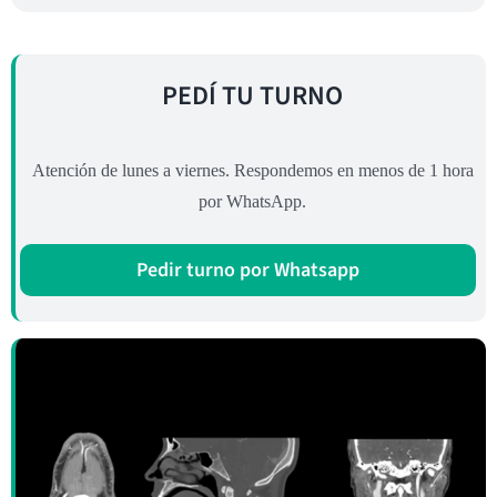
PEDÍ TU TURNO
Atención de lunes a viernes. Respondemos en menos de 1 hora
por WhatsApp.
Pedir turno por Whatsapp