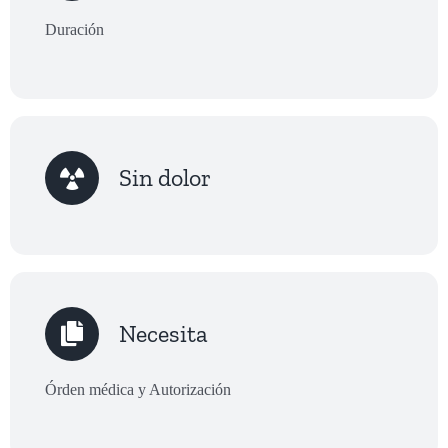
Duración
Sin dolor
Necesita
Órden médica y Autorización