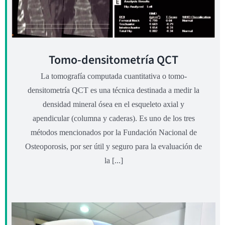
Tomo-densitometría QCT
La tomografía computada cuantitativa o tomo-
densitometría QCT es una técnica destinada a medir la
densidad mineral ósea en el esqueleto axial y
apendicular (columna y caderas). Es uno de los tres
métodos mencionados por la Fundación Nacional de
Osteoporosis, por ser útil y seguro para la evaluación de
la [...]