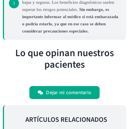
bajas y seguras. Los beneficios diagnósticos suelen
3
superar los riesgos potenciales.
Sin embargo, es
importante informar al médico si está embarazada
o podría estarlo, ya que en ese caso se deben
considerar precauciones especiales.
Lo que opinan nuestros
pacientes
Dejar mi comentario
ARTÍCULOS RELACIONADOS