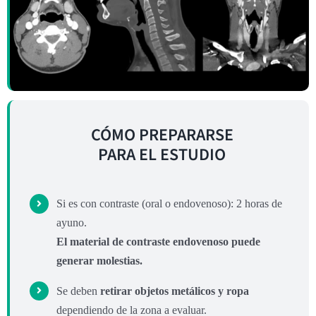
CÓMO PREPARARSE
PARA EL ESTUDIO
Si es con contraste (oral o endovenoso): 2 horas de
ayuno.
El material de contraste endovenoso puede
generar molestias.
Se deben
retirar objetos metálicos y ropa
dependiendo de la zona a evaluar.