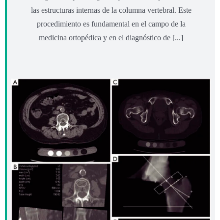
las estructuras internas de la columna vertebral. Este
procedimiento es fundamental en el campo de la
medicina ortopédica y en el diagnóstico de [...]