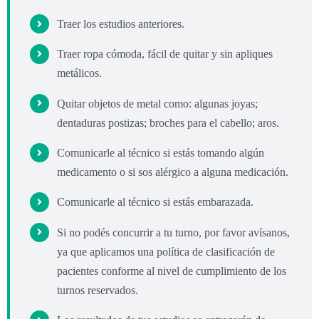
Traer los estudios anteriores.
Traer ropa cómoda, fácil de quitar y sin apliques
metálicos.
Quitar objetos de metal como: algunas joyas;
dentaduras postizas; broches para el cabello; aros.
Comunicarle al técnico si estás tomando algún
medicamento o si sos alérgico a alguna medicación.
Comunicarle al técnico si estás embarazada.
Si no podés concurrir a tu turno, por favor avísanos,
ya que aplicamos una política de clasificación de
pacientes conforme al nivel de cumplimiento de los
turnos reservados.