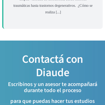
traumáticas hasta trastornos degenerativos. ¿Cómo se
realiza [...]
Contactá con
Diaude
Escribinos y un asesor te acompañará
durante todo el proceso
para que puedas hacer tus estudios