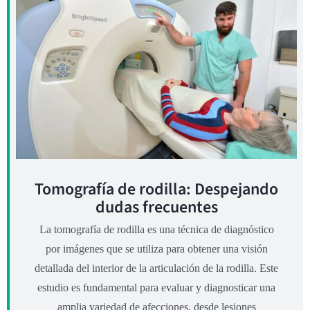
Tomografía de rodilla: Despejando
dudas frecuentes
La tomografía de rodilla es una técnica de diagnóstico
por imágenes que se utiliza para obtener una visión
detallada del interior de la articulación de la rodilla. Este
estudio es fundamental para evaluar y diagnosticar una
amplia variedad de afecciones, desde lesiones