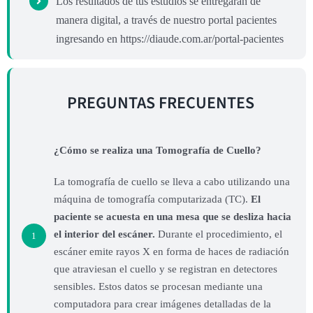
Los resultados de tus estudios se entregarán de
manera digital, a través de nuestro portal pacientes
ingresando en https://diaude.com.ar/portal-pacientes
PREGUNTAS FRECUENTES
¿Cómo se realiza una Tomografía de Cuello?
La tomografía de cuello se lleva a cabo utilizando una
máquina de tomografía computarizada (TC).
El
paciente se acuesta en una mesa que se desliza hacia
el interior del escáner.
Durante el procedimiento, el
1
escáner emite rayos X en forma de haces de radiación
que atraviesan el cuello y se registran en detectores
sensibles. Estos datos se procesan mediante una
computadora para crear imágenes detalladas de la