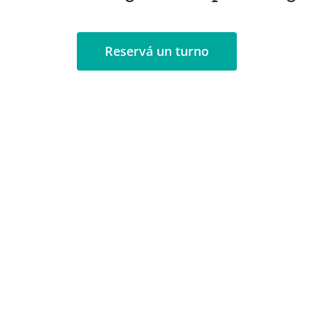
Reservá un turno