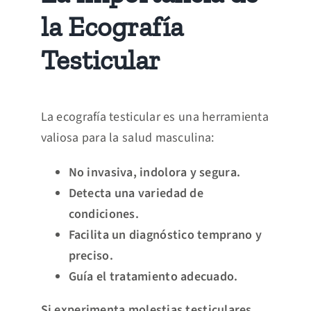
la Ecografía
Testicular
La ecografía testicular es una herramienta
valiosa para la salud masculina:
No invasiva, indolora y segura.
Detecta una variedad de
condiciones.
Facilita un diagnóstico temprano y
preciso.
Guía el tratamiento adecuado.
Si experimenta molestias testiculares,