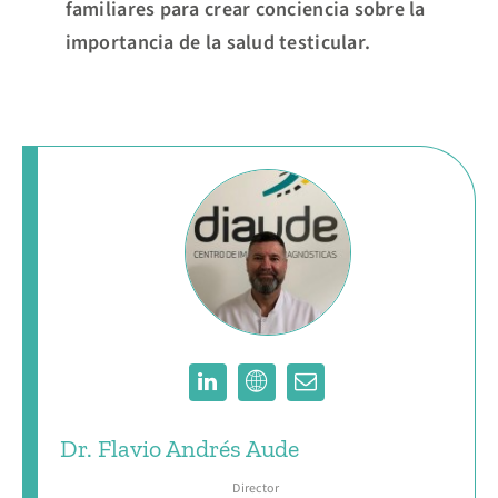
familiares para crear conciencia sobre la
importancia de la salud testicular.
Dr. Flavio Andrés Aude
Director