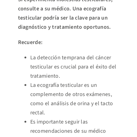
consulte a su médico. Una ecografía
testicular podría ser la clave para un
diagnóstico y tratamiento oportunos.
Recuerde:
La detección temprana del cáncer
testicular es crucial para el éxito del
tratamiento.
La ecografía testicular es un
complemento de otros exámenes,
como el análisis de orina y el tacto
rectal.
Es importante seguir las
recomendaciones de su médico