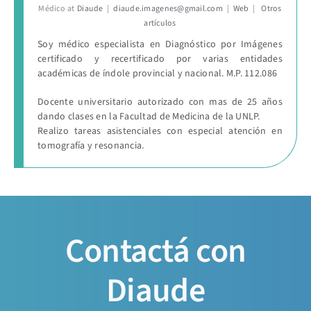
Médico
at
Diaude
|
diaude.imagenes@gmail.com
|
Web
|
Otros
artículos
Soy médico especialista en Diagnóstico por Imágenes
certificado y recertificado por varias entidades
académicas de índole provincial y nacional. M.P. 112.086
Docente universitario autorizado con mas de 25 años
dando clases en la Facultad de Medicina de la UNLP.
Realizo tareas asistenciales con especial atención en
tomografía y resonancia.
Contactá con
Diaude