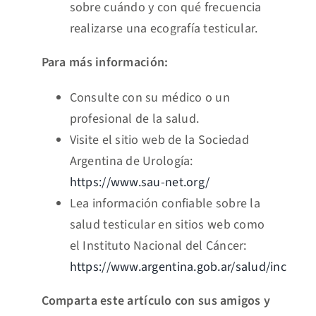
sobre cuándo y con qué frecuencia
realizarse una ecografía testicular.
Para más información:
Consulte con su médico o un
profesional de la salud.
Visite el sitio web de la Sociedad
Argentina de Urología:
https://www.sau-net.org/
Lea información confiable sobre la
salud testicular en sitios web como
el Instituto Nacional del Cáncer:
https://www.argentina.gob.ar/salud/inc
Comparta este artículo con sus amigos y