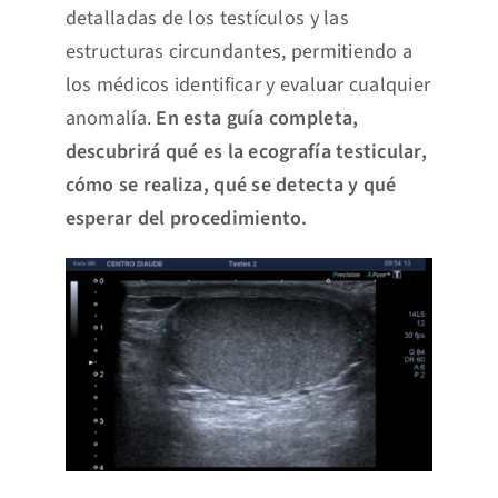
detalladas de los testículos y las
estructuras circundantes, permitiendo a
los médicos identificar y evaluar cualquier
anomalía.
En esta guía completa,
descubrirá qué es la ecografía testicular,
cómo se realiza, qué se detecta y qué
esperar del procedimiento.