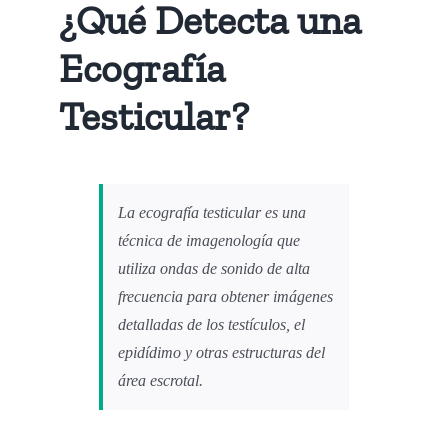
¿Qué Detecta una
Ecografía
Testicular?
La ecografía testicular es una
técnica de imagenología que
utiliza ondas de sonido de alta
frecuencia para obtener imágenes
detalladas de los testículos, el
epidídimo y otras estructuras del
área escrotal.