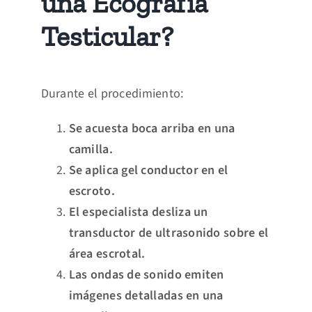
una Ecografía
Testicular?
Durante el procedimiento:
Se acuesta boca arriba en una
camilla.
Se aplica gel conductor en el
escroto.
El especialista desliza un
transductor de ultrasonido sobre el
área escrotal.
Las ondas de sonido emiten
imágenes detalladas en una