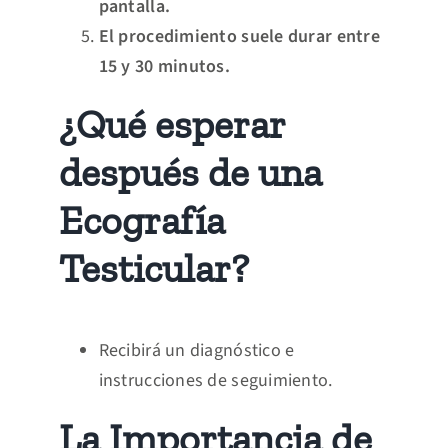
pantalla.
El procedimiento suele durar entre
15 y 30 minutos.
¿Qué esperar
después de una
Ecografía
Testicular?
Recibirá un diagnóstico e
instrucciones de seguimiento.
La Importancia de