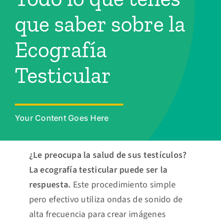
Turnos
que saber sobre la
Ecografía
Testicular
Your Content Goes Here
¿Le preocupa la salud de sus testículos?
La ecografía testicular puede ser la
respuesta.
Este procedimiento simple
pero efectivo utiliza ondas de sonido de
alta frecuencia para crear imágenes