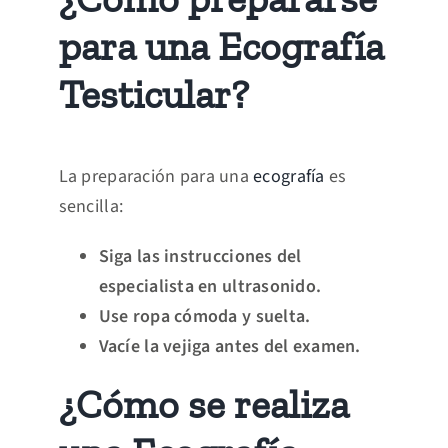
para una Ecografía
Testicular?
La preparación para una
ecografía
es
sencilla:
Siga las instrucciones del
especialista en ultrasonido.
Use ropa cómoda y suelta.
Vacíe la vejiga antes del examen.
¿Cómo se realiza