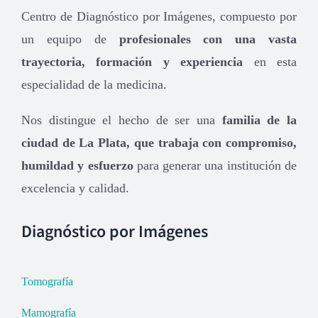
Centro de Diagnóstico por Imágenes, compuesto por
un equipo de
profesionales con una vasta
trayectoria, formación y experiencia
en esta
especialidad de la medicina.
Nos distingue el hecho de ser una
familia de la
ciudad de La Plata, que trabaja con compromiso,
humildad y esfuerzo
para generar una institución de
excelencia y calidad.
Diagnóstico por Imágenes
Tomografía
Mamografía