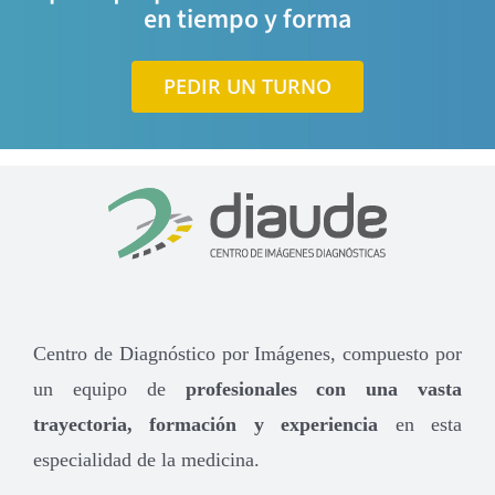
en tiempo y forma
PEDIR UN TURNO
Centro de Diagnóstico por Imágenes, compuesto por
un equipo de
profesionales con una vasta
trayectoria, formación y experiencia
en esta
especialidad de la medicina.