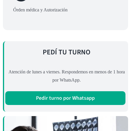
Órden médica y Autorización
PEDÍ TU TURNO
Atención de lunes a viernes. Respondemos en menos de 1 hora
por WhatsApp.
Pedir turno por Whatsapp