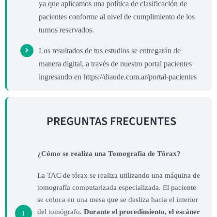
ya que aplicamos una política de clasificación de
pacientes conforme al nivel de cumplimiento de los
turnos reservados.
Los resultados de tus estudios se entregarán de
manera digital, a través de nuestro portal pacientes
ingresando en https://diaude.com.ar/portal-pacientes
PREGUNTAS FRECUENTES
¿Cómo se realiza una Tomografia de Tórax?
La TAC de tórax se realiza utilizando una máquina de
tomografía computarizada especializada. El paciente
se coloca en una mesa que se desliza hacia el interior
del tomógrafo.
Durante el procedimiento, el escáner
1