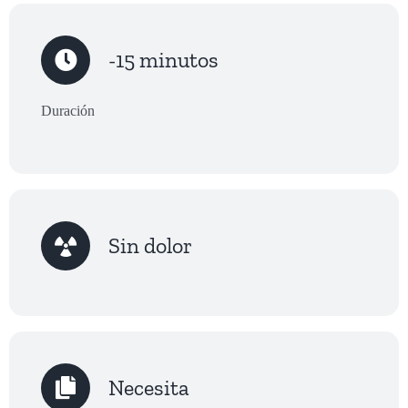
-15 minutos
Duración
Sin dolor
Necesita