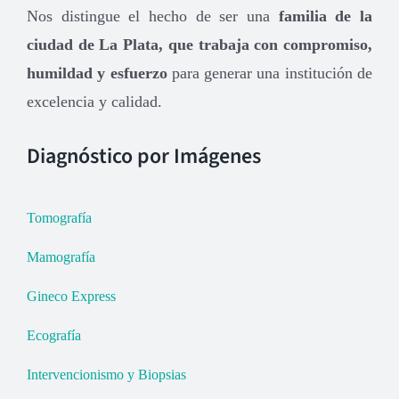
Nos distingue el hecho de ser una
familia de la
ciudad de La Plata, que trabaja con compromiso,
humildad y esfuerzo
para generar una institución de
excelencia y calidad.
Diagnóstico por Imágenes
Tomografía
Mamografía
Gineco Express
Ecografía
Intervencionismo y Biopsias