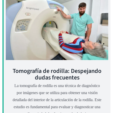
Tomografía de rodilla: Despejando
dudas frecuentes
La tomografía de rodilla es una técnica de diagnóstico
por imágenes que se utiliza para obtener una visión
detallada del interior de la articulación de la rodilla. Este
estudio es fundamental para evaluar y diagnosticar una