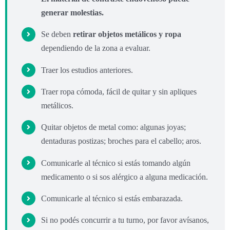
generar molestias.
Se deben
retirar objetos metálicos y ropa
dependiendo de la zona a evaluar.
Traer los estudios anteriores.
Traer ropa cómoda, fácil de quitar y sin apliques
metálicos.
Quitar objetos de metal como: algunas joyas;
dentaduras postizas; broches para el cabello; aros.
Comunicarle al técnico si estás tomando algún
medicamento o si sos alérgico a alguna medicación.
Comunicarle al técnico si estás embarazada.
Si no podés concurrir a tu turno, por favor avísanos,