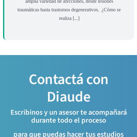
amplia variedad de afecciones, desde lesiones
traumáticas hasta trastornos degenerativos. ¿Cómo se
realiza [...]
Contactá con
Diaude
Escribinos y un asesor te acompañará
durante todo el proceso
para que puedas hacer tus estudios