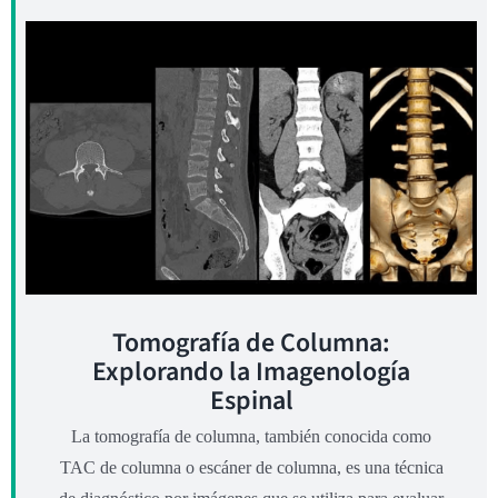
Tomografía de Columna:
Explorando la Imagenología
Espinal
La tomografía de columna, también conocida como
TAC de columna o escáner de columna, es una técnica