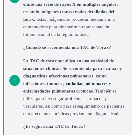
emite una serie de rayos X en múltiples ángulos,
creando imágenes transversales detalladas del
tórax.
Estas imágenes se procesan mediante una
computadora para obtener una representación
tridimensional de la región torácica.
¿Cuándo se recomienda una TAC de Tórax?
La TAC de tórax se utiliza en una variedad de
situaciones clínicas. Se recomienda para evaluar y
diagnosticar afecciones pulmonares, como
2
infecciones, tumores,
embolias pulmonares
y
enfermedades pulmonares crónicas.
También se
utiliza para investigar problemas cardíacos y
vasculares, así como para el seguimiento de pacientes
con afecciones torácicas previamente diagnosticadas.
¿Es segura una TAC de Tórax?