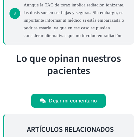
Aunque la TAC de tórax implica radiación ionizante,
las dosis suelen ser bajas y seguras. Sin embargo, es
3
importante informar al médico si estás embarazada o
podrías estarlo, ya que en ese caso se pueden
considerar alternativas que no involucren radiación.
Lo que opinan nuestros
pacientes
Dejar mi comentario
ARTÍCULOS RELACIONADOS