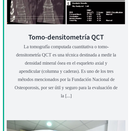
Tomo-densitometría QCT
La tomografía computada cuantitativa o tomo-
densitometría QCT es una técnica destinada a medir la
densidad mineral ósea en el esqueleto axial y
apendicular (columna y caderas). Es uno de los tres
métodos mencionados por la Fundación Nacional de
Osteoporosis, por ser útil y seguro para la evaluación de
la [...]