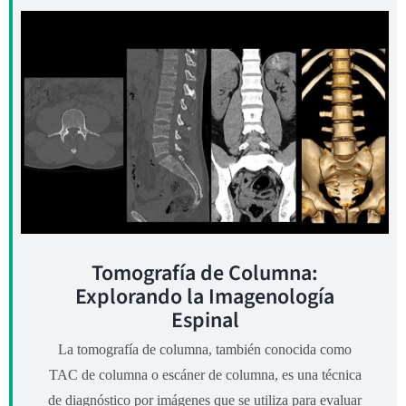
Tomografía de Columna:
Explorando la Imagenología
Espinal
La tomografía de columna, también conocida como
TAC de columna o escáner de columna, es una técnica
de diagnóstico por imágenes que se utiliza para evaluar