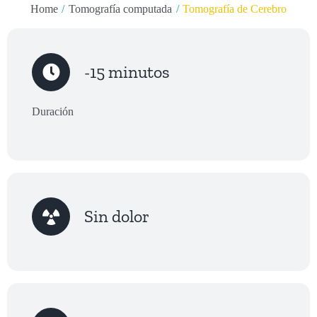
Home
Tomografía computada
Tomografía de Cerebro
-15 minutos
Duración
Sin dolor