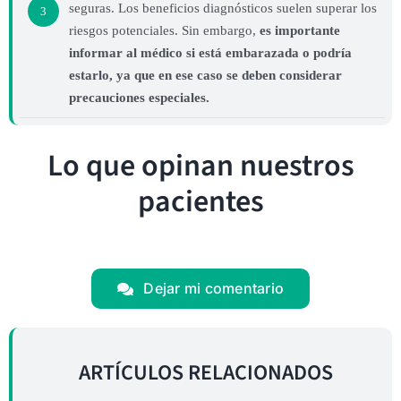
seguras. Los beneficios diagnósticos suelen superar los
3
riesgos potenciales. Sin embargo,
es importante
informar al médico si está embarazada o podría
estarlo, ya que en ese caso se deben considerar
precauciones especiales.
Lo que opinan nuestros
pacientes
Dejar mi comentario
ARTÍCULOS RELACIONADOS