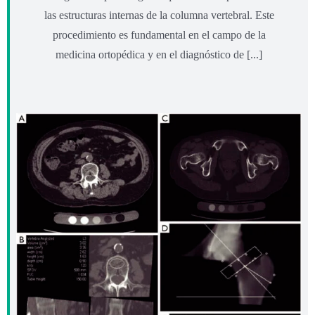
las estructuras internas de la columna vertebral. Este
procedimiento es fundamental en el campo de la
medicina ortopédica y en el diagnóstico de [...]