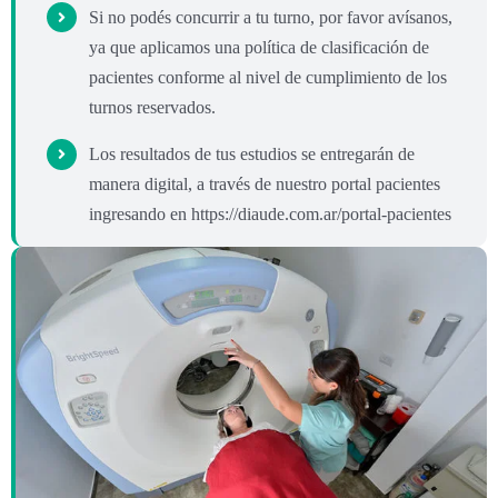
Si no podés concurrir a tu turno, por favor avísanos,
ya que aplicamos una política de clasificación de
pacientes conforme al nivel de cumplimiento de los
turnos reservados.
Los resultados de tus estudios se entregarán de
manera digital, a través de nuestro portal pacientes
ingresando en https://diaude.com.ar/portal-pacientes