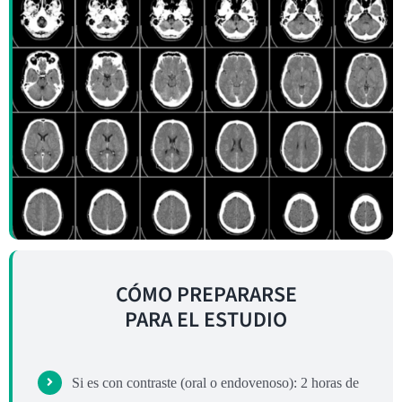
CÓMO PREPARARSE
PARA EL ESTUDIO
Si es con contraste (oral o endovenoso): 2 horas de