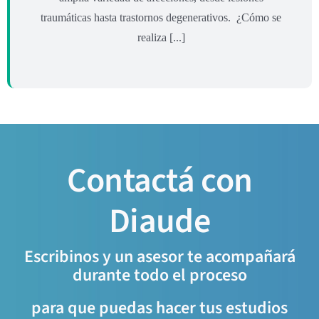
traumáticas hasta trastornos degenerativos. ¿Cómo se
realiza [...]
Contactá con
Diaude
Escribinos y un asesor te acompañará
durante todo el proceso
para que puedas hacer tus estudios