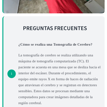
PREGUNTAS FRECUENTES
¿Cómo se realiza una Tomografía de Cerebro?
La tomografía de cerebro se realiza utilizando una
máquina de tomografía computarizada (TC). El
paciente se acuesta en una mesa que se desliza hacia el
interior del escáner. Durante el procedimiento, el
1
equipo emite rayos X en forma de haces de radiación
que atraviesan el cerebro y se registran en detectores
sensibles. Estos datos se procesan mediante una
computadora para crear imágenes detalladas de la
región cerebral.