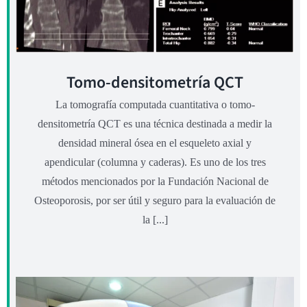
Tomo-densitometría QCT
La tomografía computada cuantitativa o tomo-
densitometría QCT es una técnica destinada a medir la
densidad mineral ósea en el esqueleto axial y
apendicular (columna y caderas). Es uno de los tres
métodos mencionados por la Fundación Nacional de
Osteoporosis, por ser útil y seguro para la evaluación de
la [...]