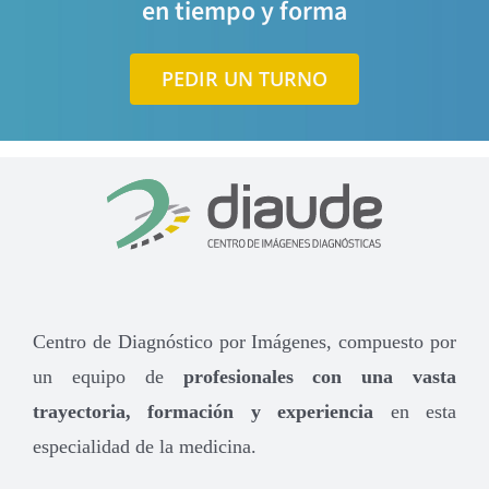
en tiempo y forma
PEDIR UN TURNO
Centro de Diagnóstico por Imágenes, compuesto por
un equipo de
profesionales con una vasta
trayectoria, formación y experiencia
en esta
especialidad de la medicina.