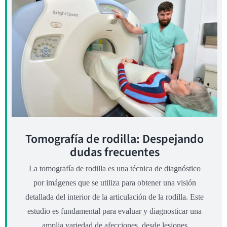
Tomografía de rodilla: Despejando
dudas frecuentes
La tomografía de rodilla es una técnica de diagnóstico
por imágenes que se utiliza para obtener una visión
detallada del interior de la articulación de la rodilla. Este
estudio es fundamental para evaluar y diagnosticar una
amplia variedad de afecciones, desde lesiones