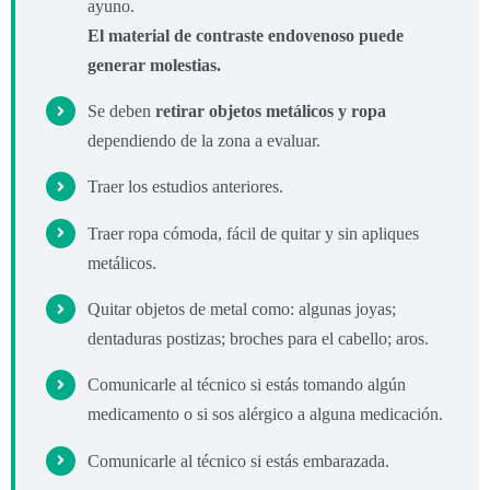
ayuno.
El material de contraste endovenoso puede
generar molestias.
Se deben
retirar objetos metálicos y ropa
dependiendo de la zona a evaluar.
Traer los estudios anteriores.
Traer ropa cómoda, fácil de quitar y sin apliques
metálicos.
Quitar objetos de metal como: algunas joyas;
dentaduras postizas; broches para el cabello; aros.
Comunicarle al técnico si estás tomando algún
medicamento o si sos alérgico a alguna medicación.
Comunicarle al técnico si estás embarazada.