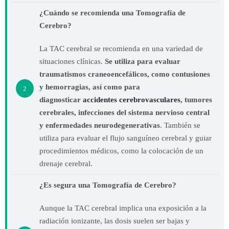
¿Cuándo se recomienda una Tomografía de
Cerebro?
La TAC cerebral se recomienda en una variedad de
situaciones clínicas.
Se utiliza para evaluar
traumatismos craneoencefálicos, como contusiones
y hemorragias, así como para
2
diagnosticar
accidentes cerebrovasculares
, tumores
cerebrales, infecciones del sistema nervioso central
y enfermedades neurodegenerativas
. También se
utiliza para evaluar el flujo sanguíneo cerebral y guiar
procedimientos médicos, como la colocación de un
drenaje cerebral.
¿Es segura una Tomografía de Cerebro?
Aunque la TAC cerebral implica una exposición a la
radiación ionizante, las dosis suelen ser bajas y