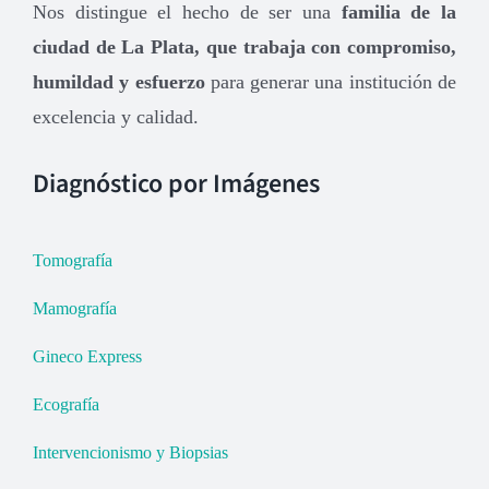
Nos distingue el hecho de ser una
familia de la
ciudad de La Plata, que trabaja con compromiso,
humildad y esfuerzo
para generar una institución de
excelencia y calidad.
Diagnóstico por Imágenes
Tomografía
Mamografía
Gineco Express
Ecografía
Intervencionismo y Biopsias