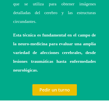
Turnos
que se utiliza para obtener imágenes
detalladas del cerebro y las estructuras
circundantes.
Esta técnica es fundamental en el campo de
la neuro-medicina para evaluar una amplia
variedad de afecciones cerebrales, desde
lesiones traumáticas hasta enfermedades
neurológicas.
Pedir un turno