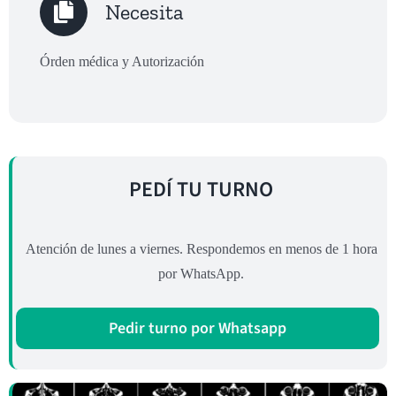
Necesita
Órden médica y Autorización
PEDÍ TU TURNO
Atención de lunes a viernes. Respondemos en menos de 1 hora
por WhatsApp.
Pedir turno por Whatsapp