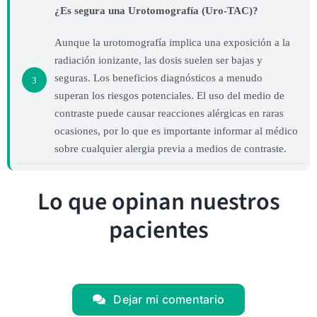
¿Es segura una Urotomografía (Uro-TAC)?
Aunque la urotomografía implica una exposición a la
radiación ionizante, las dosis suelen ser bajas y
seguras. Los beneficios diagnósticos a menudo
3
superan los riesgos potenciales. El uso del medio de
contraste puede causar reacciones alérgicas en raras
ocasiones, por lo que es importante informar al médico
sobre cualquier alergia previa a medios de contraste.
Lo que opinan nuestros
pacientes
Dejar mi comentario