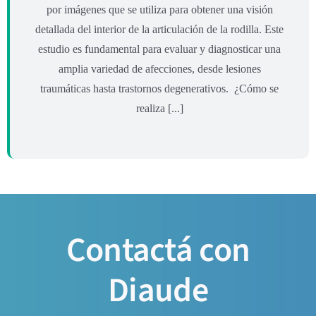
por imágenes que se utiliza para obtener una visión
detallada del interior de la articulación de la rodilla. Este
estudio es fundamental para evaluar y diagnosticar una
amplia variedad de afecciones, desde lesiones
traumáticas hasta trastornos degenerativos. ¿Cómo se
realiza [...]
Contactá con
Diaude