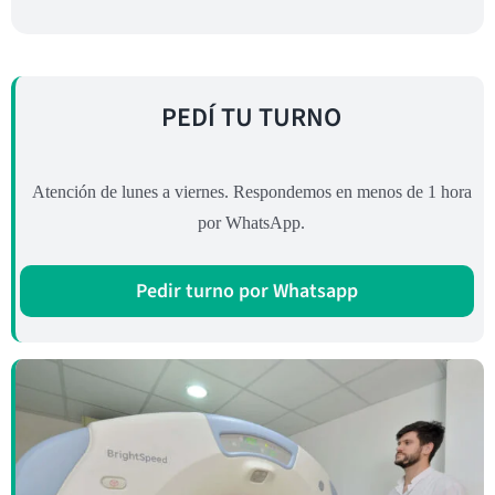
PEDÍ TU TURNO
Atención de lunes a viernes. Respondemos en menos de 1 hora
por WhatsApp.
Pedir turno por Whatsapp