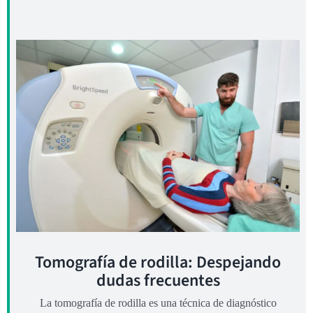
Tomografía de rodilla: Despejando
dudas frecuentes
La tomografía de rodilla es una técnica de diagnóstico