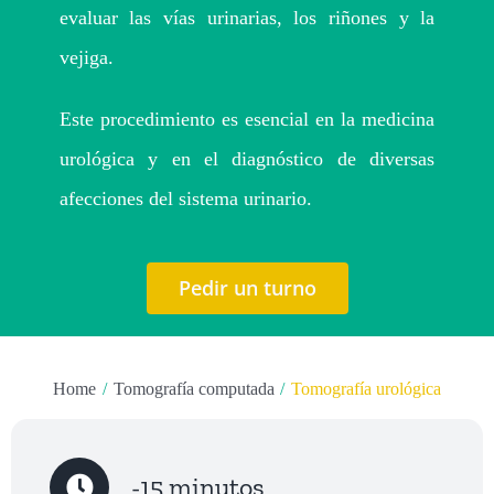
Turnos
evaluar las vías urinarias, los riñones y la
vejiga.
Este procedimiento es esencial en la medicina
urológica y en el diagnóstico de diversas
afecciones del sistema urinario.
Pedir un turno
Home
Tomografía computada
Tomografía urológica
-15 minutos