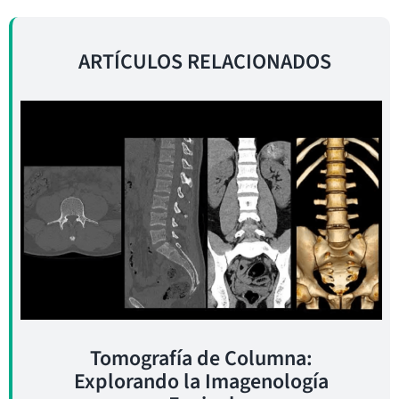
ARTÍCULOS RELACIONADOS
Tomografía de Columna:
Explorando la Imagenología