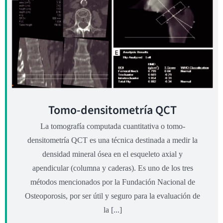
Tomo-densitometría QCT
La tomografía computada cuantitativa o tomo-
densitometría QCT es una técnica destinada a medir la
densidad mineral ósea en el esqueleto axial y
apendicular (columna y caderas). Es uno de los tres
métodos mencionados por la Fundación Nacional de
Osteoporosis, por ser útil y seguro para la evaluación de
la [...]