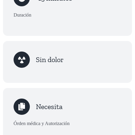
Duración
Sin dolor
Necesita
Órden médica y Autorización