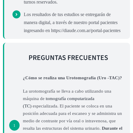
turnos reservados.
Los resultados de tus estudios se entregarán de
manera digital, a través de nuestro portal pacientes
ingresando en https://diaude.com.ar/portal-pacientes
PREGUNTAS FRECUENTES
¿Cómo se realiza una Urotomografía (Uro -TAC)?
La urotomografía se lleva a cabo utilizando una
máquina de
tomografía computarizada
(TC)
especializada. El paciente se coloca en una
posición adecuada para el escaneo y se administra un
medio de contraste por vía oral o intravenosa, que
1
resalta las estructuras del sistema urinario.
Durante el