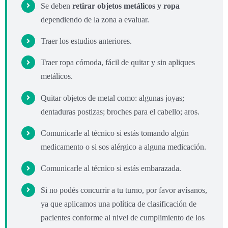
Se deben
retirar objetos metálicos y ropa
dependiendo de la zona a evaluar.
Traer los estudios anteriores.
Traer ropa cómoda, fácil de quitar y sin apliques
metálicos.
Quitar objetos de metal como: algunas joyas;
dentaduras postizas; broches para el cabello; aros.
Comunicarle al técnico si estás tomando algún
medicamento o si sos alérgico a alguna medicación.
Comunicarle al técnico si estás embarazada.
Si no podés concurrir a tu turno, por favor avísanos,
ya que aplicamos una política de clasificación de
pacientes conforme al nivel de cumplimiento de los