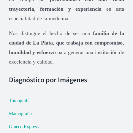
trayectoria, formación y experiencia
en esta
especialidad de la medicina.
Nos distingue el hecho de ser una
familia de la
ciudad de La Plata, que trabaja con compromiso,
humildad y esfuerzo
para generar una institución de
excelencia y calidad.
Diagnóstico por Imágenes
Tomografía
Mamografía
Gineco Express