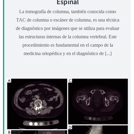
Espinal
La tomografía de columna, también conocida como
TAC de columna o escáner de columna, es una técnica
de diagnóstico por imágenes que se utiliza para evaluar
las estructuras internas de la columna vertebral. Este
procedimiento es fundamental en el campo de la
medicina ortopédica y en el diagnóstico de [...]