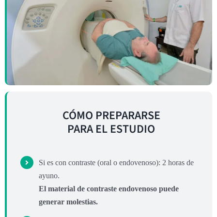
CÓMO PREPARARSE
PARA EL ESTUDIO
Si es con contraste (oral o endovenoso): 2 horas de
ayuno.
El material de contraste endovenoso puede
generar molestias.