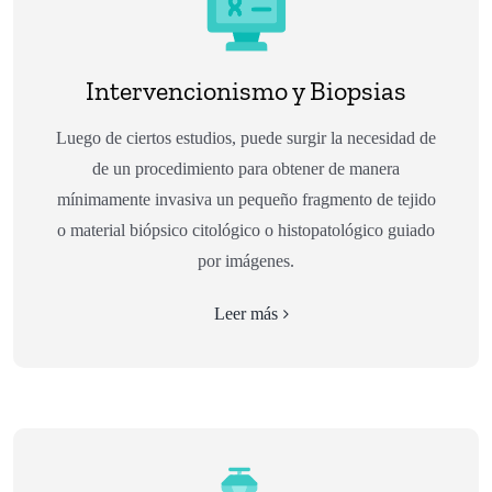
Intervencionismo y Biopsias
Luego de ciertos estudios, puede surgir la necesidad de
de un procedimiento para obtener de manera
mínimamente invasiva un pequeño fragmento de tejido
o material biópsico citológico o histopatológico guiado
por imágenes.
Leer más