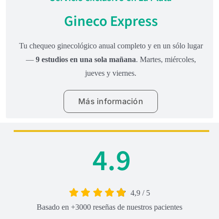
Gineco Express
Tu chequeo ginecológico anual completo y en un sólo lugar
—
9 estudios en una sola mañana
. Martes, miércoles,
jueves y viernes.
Más información
4.9
4,9
/
5
Basado en +3000 reseñas de nuestros pacientes