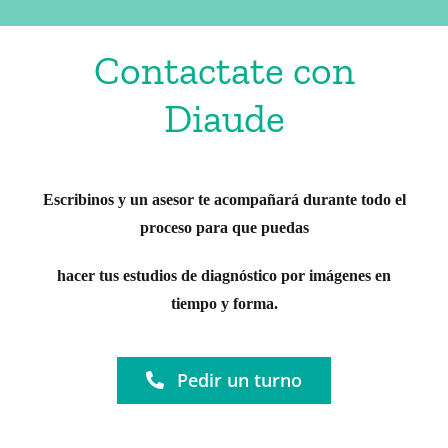
Contactate con
Diaude
Escribinos y un asesor te acompañará durante todo el
proceso para que puedas
hacer tus estudios de diagnóstico por imágenes en
tiempo y forma.
Pedir un turno