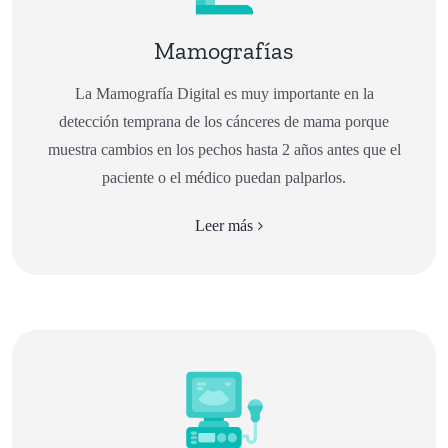
Mamografías
La Mamografía Digital es muy importante en la
detección temprana de los cánceres de mama porque
muestra cambios en los pechos hasta 2 años antes que el
paciente o el médico puedan palparlos.
Leer más