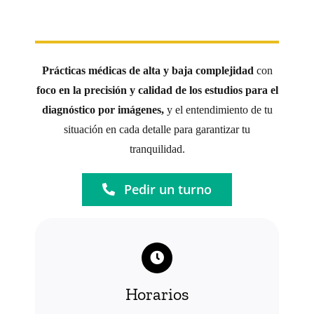
Turnos
Prácticas médicas de alta y baja complejidad
con
foco en la precisión y calidad de los estudios para el
diagnóstico por imágenes,
y el entendimiento de tu
situación en cada detalle para garantizar tu
tranquilidad.
Pedir un turno
Horarios