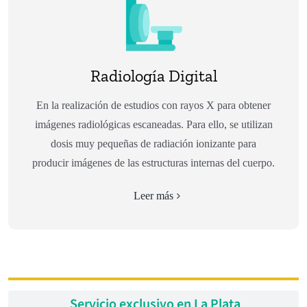
Radiología Digital
En la realización de estudios con rayos X para obtener
imágenes radiológicas escaneadas. Para ello, se utilizan
dosis muy pequeñas de radiación ionizante para
producir imágenes de las estructuras internas del cuerpo.
Leer más
Servicio exclusivo en La Plata