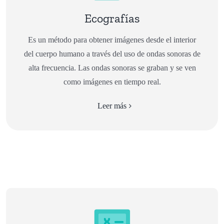
Ecografías
Es un método para obtener imágenes desde el interior
del cuerpo humano a través del uso de ondas sonoras de
alta frecuencia. Las ondas sonoras se graban y se ven
como imágenes en tiempo real.
Leer más