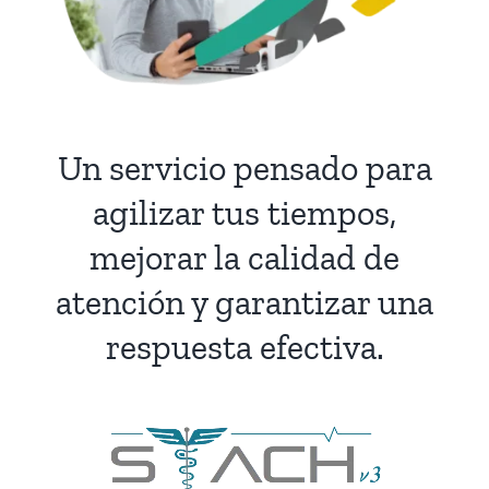
Un servicio pensado para
agilizar tus tiempos,
mejorar la calidad de
atención y garantizar una
respuesta efectiva.