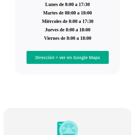
Lunes de 8:00 a 17:30
Martes de 08:00 a 18:00
Miércoles de 8:00 a 17:30
Jueves de 8:00 a 18:00
Viernes de 8:00 a 18:00
Dirección > ver en Google Maps