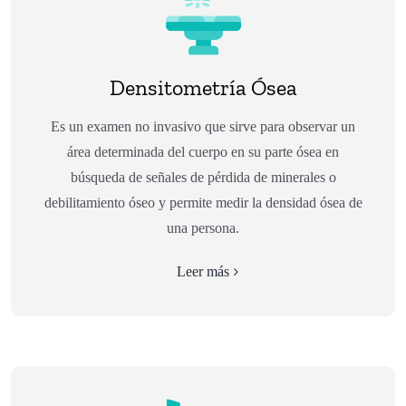
Densitometría Ósea
Es un examen no invasivo que sirve para observar un
área determinada del cuerpo en su parte ósea en
búsqueda de señales de pérdida de minerales o
debilitamiento óseo y permite medir la densidad ósea de
una persona.
Leer más