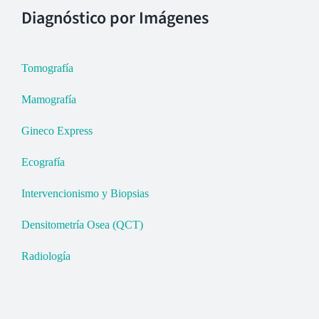
Diagnóstico por Imágenes
Tomografía
Mamografía
Gineco Express
Ecografía
Intervencionismo y Biopsias
Densitometría Osea (QCT)
Radiología