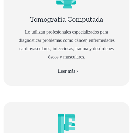
Tomografía Computada
Lo utilizan profesionales especializados para
diagnosticar problemas como cáncer, enfermedades
cardiovasculares, infecciosas, trauma y desórdenes
óseos y musculares.
Leer más