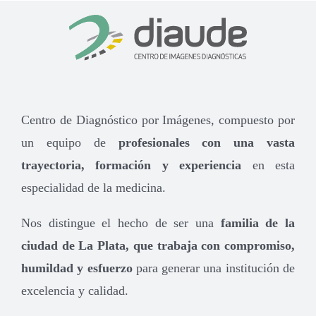
Centro de Diagnóstico por Imágenes, compuesto por
un equipo de
profesionales con una vasta
trayectoria, formación y experiencia
en esta
especialidad de la medicina.
Nos distingue el hecho de ser una
familia de la
ciudad de La Plata, que trabaja con compromiso,
humildad y esfuerzo
para generar una institución de
excelencia y calidad.