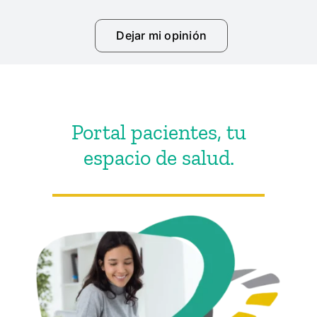
Dejar mi opinión
Portal pacientes, tu
espacio de salud.